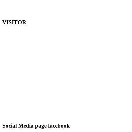
VISITOR
Social Media page facebook