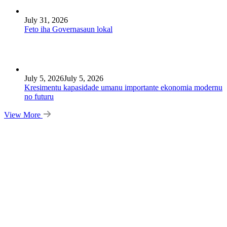
July 31, 2026
Feto iha Governasaun lokal
July 5, 2026
July 5, 2026
Kresimentu kapasidade umanu importante ekonomia modernu
no futuru
View More