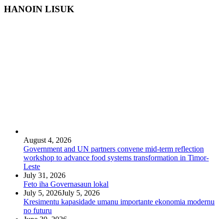
HANOIN LISUK
August 4, 2026
Government and UN partners convene mid-term reflection
workshop to advance food systems transformation in Timor-
Leste
July 31, 2026
Feto iha Governasaun lokal
July 5, 2026
July 5, 2026
Kresimentu kapasidade umanu importante ekonomia modernu
no futuru