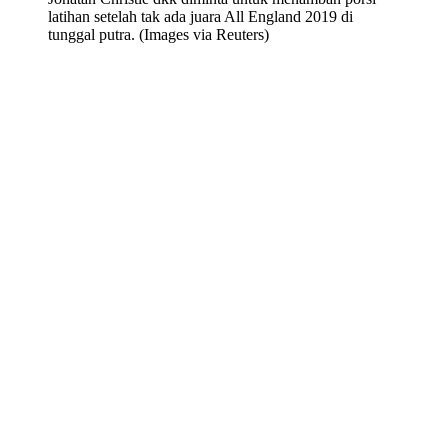
latihan setelah tak ada juara All England 2019 di
tunggal putra. (Images via Reuters)