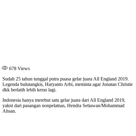
678
Views
Sudah 25 tahun tunggal putra puasa gelar juara All England 2019.
Legenda bulutangkis, Haryanto Arbi, meminta agar Jonatan Christie
dkk berlatih lebih keras lagi.
Indonesia hanya merebut satu gelar juara dari All England 2019,
yakni dari pasangan nonpelatnas, Hendra Setiawan/Mohammad
Ahsan.