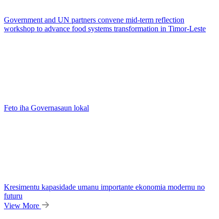
Government and UN partners convene mid-term reflection
workshop to advance food systems transformation in Timor-Leste
Feto iha Governasaun lokal
Kresimentu kapasidade umanu importante ekonomia modernu no
futuru
View More