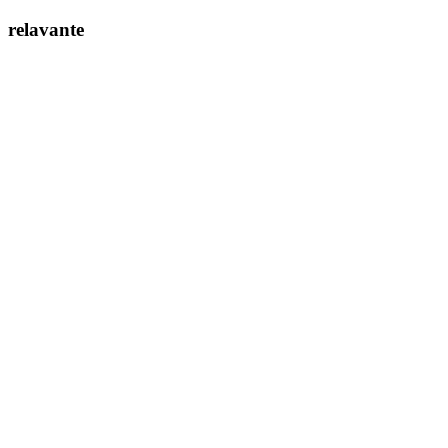
relavante