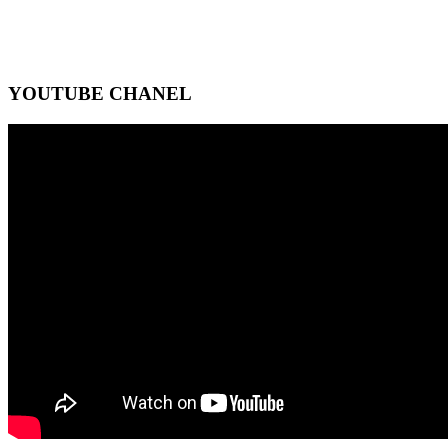
YOUTUBE CHANEL