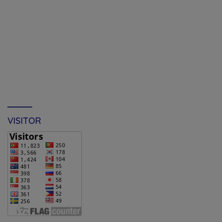
VISITOR