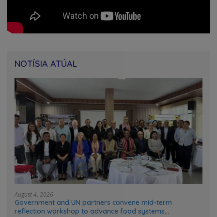
NOTÍSIA ATÚAL
August 4, 2026
Government and UN partners convene mid-term
reflection workshop to advance food systems