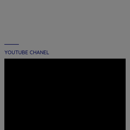
YOUTUBE CHANEL