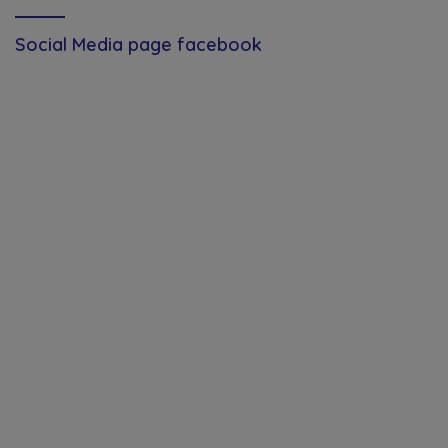
Social Media page facebook