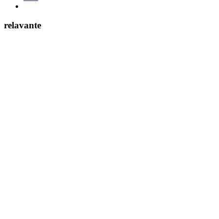
relavante