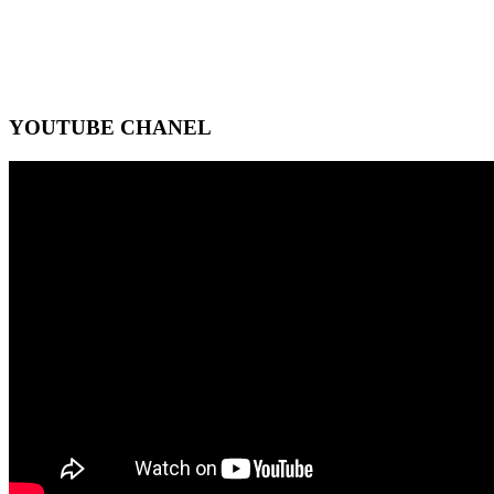
YOUTUBE CHANEL