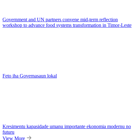
Government and UN partners convene mid-term reflection
workshop to advance food systems transformation in Timor-Leste
Feto iha Governasaun lokal
Kresimentu kapasidade umanu importante ekonomia modernu no
futuru
View More