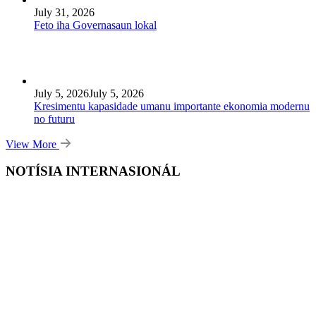
July 31, 2026
Feto iha Governasaun lokal
July 5, 2026
July 5, 2026
Kresimentu kapasidade umanu importante ekonomia modernu
no futuru
View More
NOTÍSIA INTERNASIONÁL