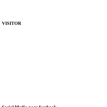
VISITOR