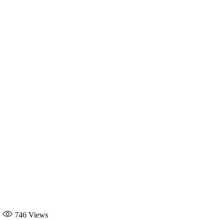
746
Views