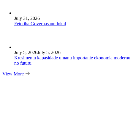
July 31, 2026
Feto iha Governasaun lokal
July 5, 2026
July 5, 2026
Kresimentu kapasidade umanu importante ekonomia modernu
no futuru
View More