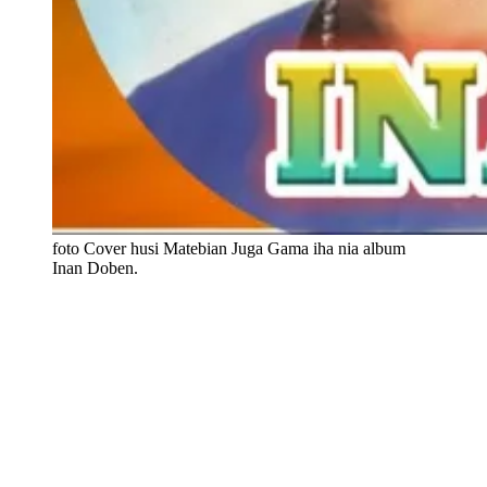
foto Cover husi Matebian Juga Gama iha nia album
Inan Doben.