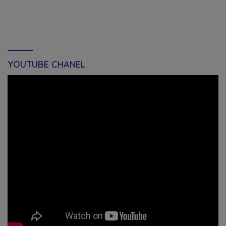
YOUTUBE CHANEL