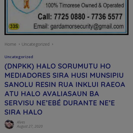
Home
Uncategorized
Uncategorized
(DNPKK) HALO SORUMUTU HO
MEDIADORES SIRA HUSI MUNSIPIU
SANOLU RESIN RUA INKLUI RAEOA
ATU HALO AVALIASAUN BA
SERVISU NE’EBÉ DURANTE NE’E
SIRA HALO
Alves
August 27, 2020