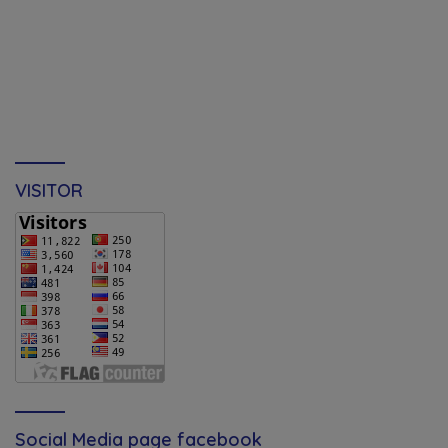
VISITOR
Social Media page facebook