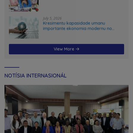
July 5, 2026
Kresimentu kapasidade umanu
importante ekonomia modernu no
futuru
View More
NOTÍSIA INTERNASIONÁL