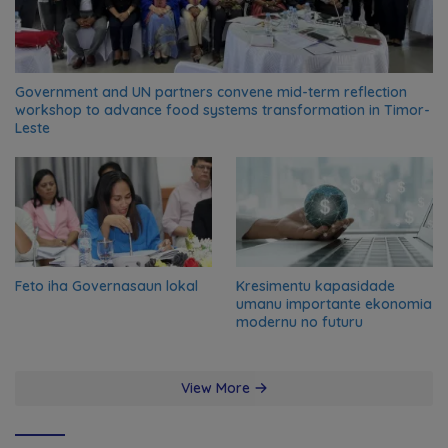
Government and UN partners convene mid-term reflection
workshop to advance food systems transformation in Timor-
Leste
Feto iha Governasaun lokal
Kresimentu kapasidade
umanu importante ekonomia
modernu no futuru
View More