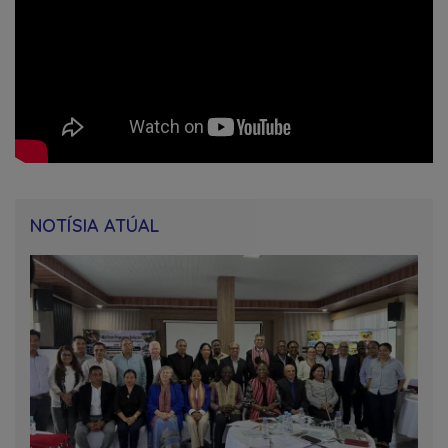
NOTÍSIA ATÚAL