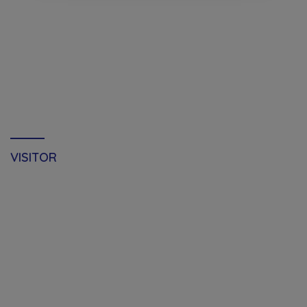
VISITOR