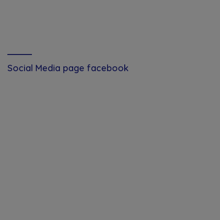
Social Media page facebook