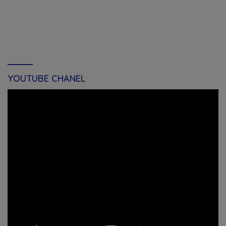
YOUTUBE CHANEL