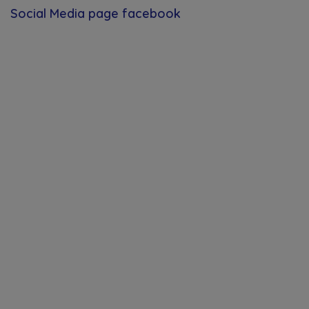
Social Media page facebook