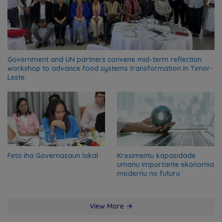
Government and UN partners convene mid-term reflection
workshop to advance food systems transformation in Timor-
Leste
Feto iha Governasaun lokal
Kresimentu kapasidade
umanu importante ekonomia
modernu no futuru
View More