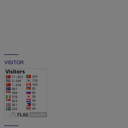
VISITOR