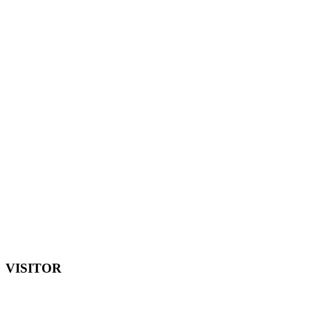
VISITOR