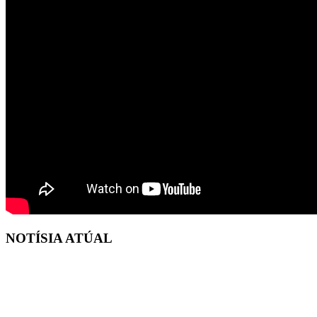
NOTÍSIA ATÚAL