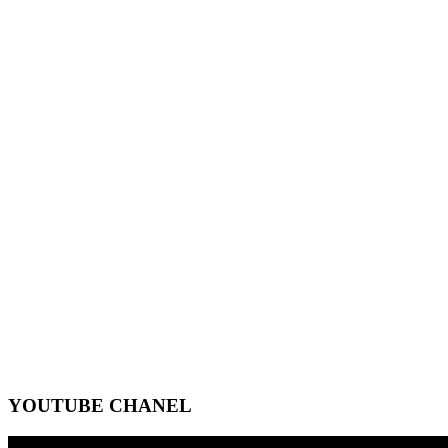
YOUTUBE CHANEL