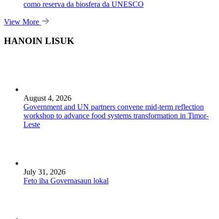
como reserva da biosfera da UNESCO
View More
HANOIN LISUK
August 4, 2026
Government and UN partners convene mid-term reflection
workshop to advance food systems transformation in Timor-
Leste
July 31, 2026
Feto iha Governasaun lokal