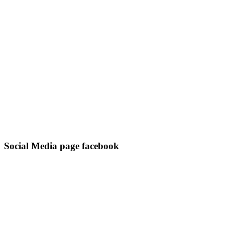
Social Media page facebook