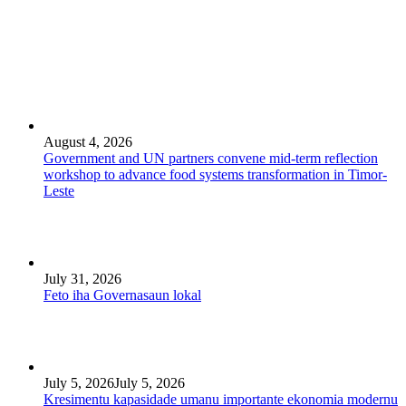
August 4, 2026
Government and UN partners convene mid-term reflection
workshop to advance food systems transformation in Timor-
Leste
July 31, 2026
Feto iha Governasaun lokal
July 5, 2026
July 5, 2026
Kresimentu kapasidade umanu importante ekonomia modernu