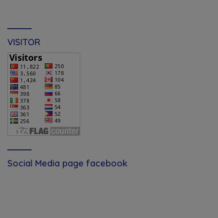
VISITOR
Social Media page facebook