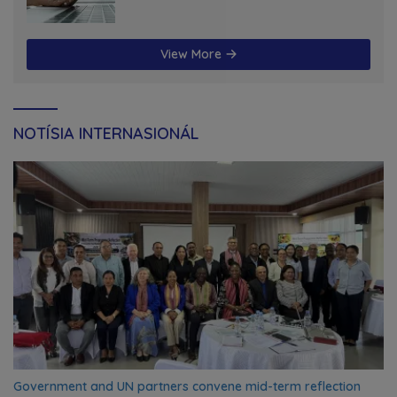
futuru
View More
NOTÍSIA INTERNASIONÁL
Government and UN partners convene mid-term reflection