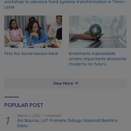
workshop to advance food systems transformation in Timor-
Leste
Feto iha Governasaun lokal
Kresimentu kapasidade
umanu importante ekonomia
modernu no futuru
View More
POPULAR POST
1
March 5, 2022
1 Comment
Iha Baucau, LAT Promete Diálogu Nasionál Bainhira
Eleitu