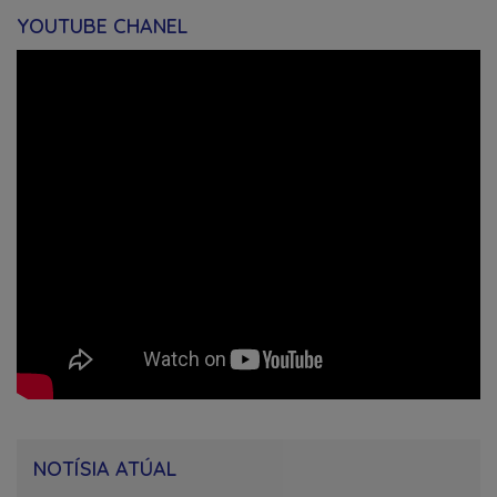
YOUTUBE CHANEL
NOTÍSIA ATÚAL