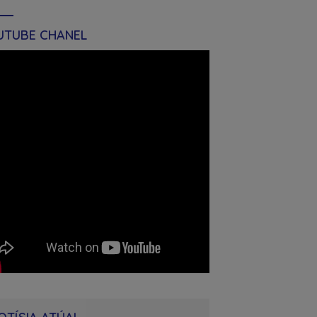
UTUBE CHANEL