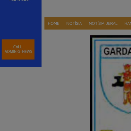
HOME
NOTÍSIA
NOTÍSIA JERAL
HA