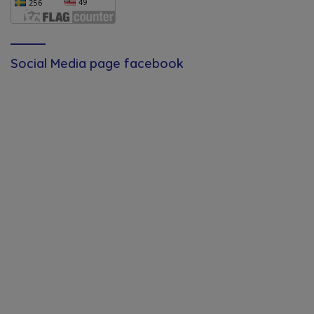
Social Media page facebook