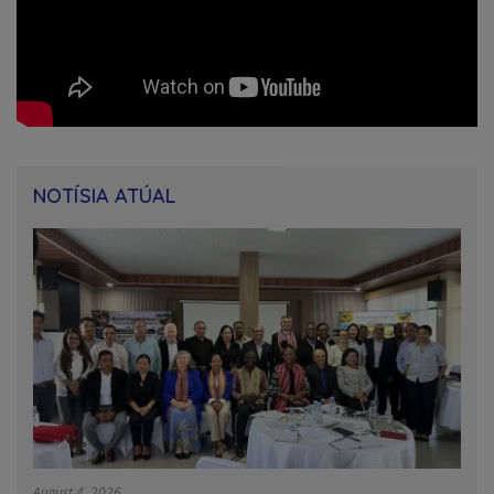
NOTÍSIA ATÚAL
August 4, 2026