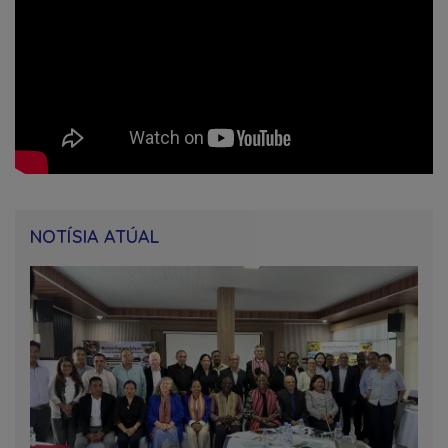
NOTÍSIA ATÚAL