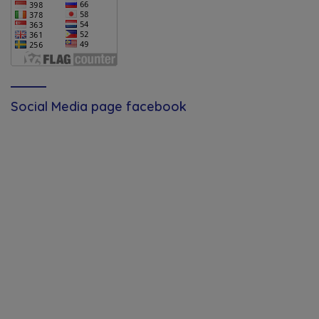
Social Media page facebook