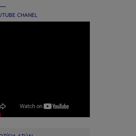
UTUBE CHANEL