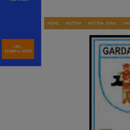
HOME
NOTÍSIA
NOTÍSIA JERAL
HA