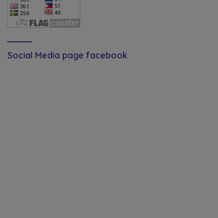
Social Media page facebook