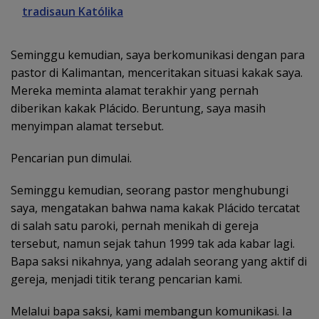
tradisaun Katólika
Seminggu kemudian, saya berkomunikasi dengan para
pastor di Kalimantan, menceritakan situasi kakak saya.
Mereka meminta alamat terakhir yang pernah
diberikan kakak Plácido. Beruntung, saya masih
menyimpan alamat tersebut.
Pencarian pun dimulai.
Seminggu kemudian, seorang pastor menghubungi
saya, mengatakan bahwa nama kakak Plácido tercatat
di salah satu paroki, pernah menikah di gereja
tersebut, namun sejak tahun 1999 tak ada kabar lagi.
Bapa saksi nikahnya, yang adalah seorang yang aktif di
gereja, menjadi titik terang pencarian kami.
Melalui bapa saksi, kami membangun komunikasi. Ia