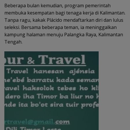
Beberapa bulan kemudian, program pemerintah
membuka kesempatan bagi tenaga kerja di Kalimantan.
Tanpa ragu, kakak Plácido mendaftarkan diri dan lulus
seleksi. Bersama beberapa teman, ia meninggalkan
kampung halaman menuju Palangka Raya, Kalimantan
Tengah.