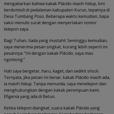
mengabarkan bahwa kakak Plácido masih hidup, kini
berdomisili di pedalaman kabupaten Kurun, tepatnya di
Desa Tumbang Poso. Beberapa waktu kemudian, bapa
saksi menulis surat dengan menyertakan nomor
telepon saya.
Bagi Tuhan, tiada yang mustahil. Seminggu kemudian,
saya menerima pesan singkat, kurang lebih seperti ini
pesannya: “Ini dengan kakak Plácido, saya mau
ngomong.”
Hati saya bergetar, haru, kaget, dan sedikit shock.
Ternyata, jika pesan ini benar, kakak Plácido masih ada,
ia masih hidup. Tanpa menunda, saya menelepon dan
menghubungkan dengan kakak perempuan kami,
Efigenia yang ada di Betun.
Ketika telepon diangkat, suara kakak Plácido yang