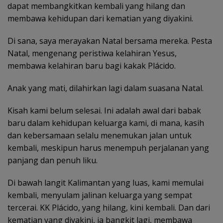
dapat membangkitkan kembali yang hilang dan
membawa kehidupan dari kematian yang diyakini.
Di sana, saya merayakan Natal bersama mereka. Pesta
Natal, mengenang peristiwa kelahiran Yesus,
membawa kelahiran baru bagi kakak Plácido.
Anak yang mati, dilahirkan lagi dalam suasana Natal.
Kisah kami belum selesai. Ini adalah awal dari babak
baru dalam kehidupan keluarga kami, di mana, kasih
dan kebersamaan selalu menemukan jalan untuk
kembali, meskipun harus menempuh perjalanan yang
panjang dan penuh liku.
Di bawah langit Kalimantan yang luas, kami memulai
kembali, menyulam jalinan keluarga yang sempat
tercerai. KK Plácido, yang hilang, kini kembali. Dan dari
kematian yang diyakini, ia bangkit lagi, membawa