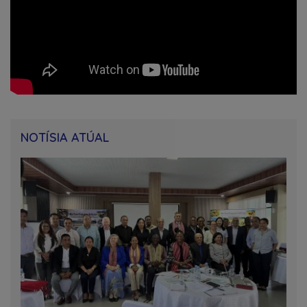
NOTÍSIA ATÚAL