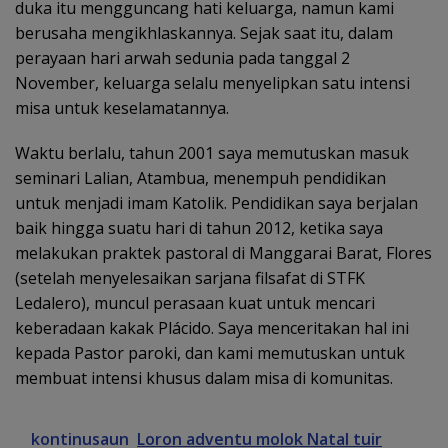
duka itu mengguncang hati keluarga, namun kami
berusaha mengikhlaskannya. Sejak saat itu, dalam
perayaan hari arwah sedunia pada tanggal 2
November, keluarga selalu menyelipkan satu intensi
misa untuk keselamatannya.
Waktu berlalu, tahun 2001 saya memutuskan masuk
seminari Lalian, Atambua, menempuh pendidikan
untuk menjadi imam Katolik. Pendidikan saya berjalan
baik hingga suatu hari di tahun 2012, ketika saya
melakukan praktek pastoral di Manggarai Barat, Flores
(setelah menyelesaikan sarjana filsafat di STFK
Ledalero), muncul perasaan kuat untuk mencari
keberadaan kakak Plácido. Saya menceritakan hal ini
kepada Pastor paroki, dan kami memutuskan untuk
membuat intensi khusus dalam misa di komunitas.
kontinusaun
Loron adventu molok Natal tuir