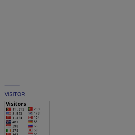
VISITOR