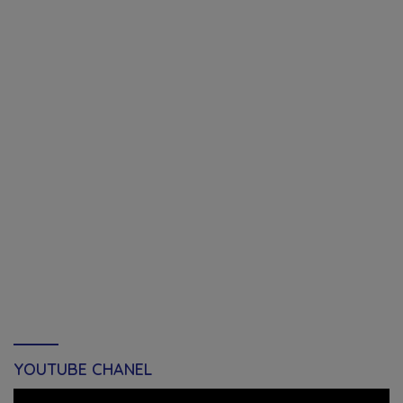
YOUTUBE CHANEL