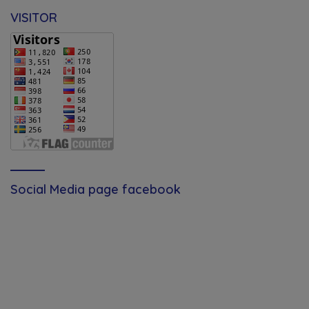
VISITOR
Social Media page facebook