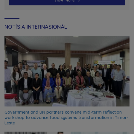
View More
NOTÍSIA INTERNASIONÁL
Government and UN partners convene mid-term reflection
workshop to advance food systems transformation in Timor-
Leste