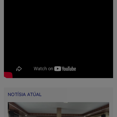
NOTÍSIA ATÚAL