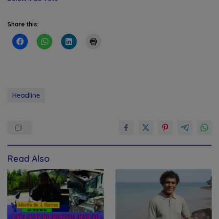
Share this:
Headline
Read Also