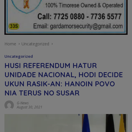
Home
Uncategorized
Uncategorized
HUSI REFERENDUM HATUR
UNIDADE NACIONAL, HODI DECIDE
UKUN RASIK-AN: HANOIN POVO
NIA TERUS NO SUSAR
G-News
August 30, 2021