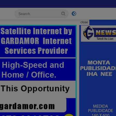
close