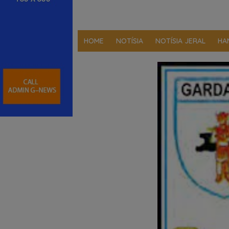
HOME
NOTÍSIA
NOTÍSIA JERAL
HA