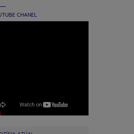
UTUBE CHANEL