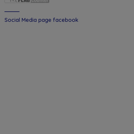
Social Media page facebook