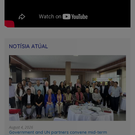
NOTÍSIA ATÚAL
August 4, 2026
Government and UN partners convene mid-term