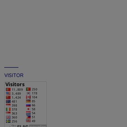
VISITOR